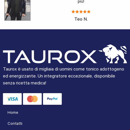
più!
Teo N.
Taurox è usato di migliaia di uomini come tonico adottogeno
ed energizzante. Un integratore eccezionale, disponibile
senza ricetta medica!
Home
Contatti