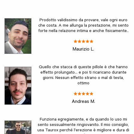
Prodotto validissimo da provare, vale ogni euro
che costa. A me allunga la prestazione, mi sento
forte nella relazione intima e anche fisicamente..
Maurizio L.
Quello che stacca di queste pillole è che hanno
effetto prolungato... e poi ti ricaricano durante
giorni. Nessun effetto strano o mal di testa,
ottimo
Andreas M.
Funziona egregiamente, e da quando lo uso mi
sento sessualmente ringiovanito. Il mio consiglio,
usa Taurox perché l'erezione è migliore e dura di