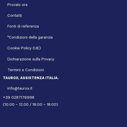
Provalo ora
Contatti
Fonti di referenza
*Condizioni della garanzia
Cookie Policy (UE)
Dichiarazione sulla Privacy
Termini e Condizioni
TAUROX, ASSISTENZA ITALIA.
info@taurox.it
+39 0287176998
(10.00 – 12.00 / 16:00 – 18:00)